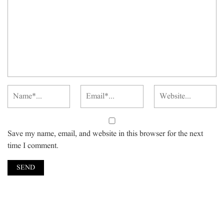
Save my name, email, and website in this browser for the next
time I comment.