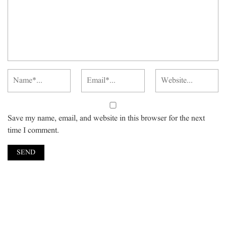
Save my name, email, and website in this browser for the next
time I comment.