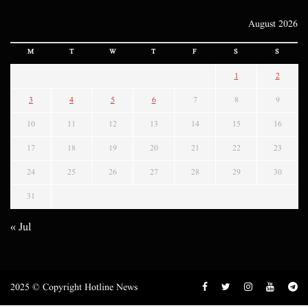
August 2026
M
T
W
T
F
S
S
1
2
3
4
5
6
7
8
9
10
11
12
13
14
15
16
17
18
19
20
21
22
23
24
25
26
27
28
29
30
31
« Jul
2025 © Copyright Hotline News