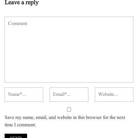
Leave a reply
Save my name, email, and website in this browser for the next
time I comment.