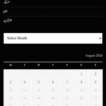
امریکہ
انڈیا
اہم خبریں
August 2026
M
T
W
T
F
S
S
1
2
3
4
5
6
7
8
9
10
11
12
13
14
15
16
17
18
19
20
21
22
23