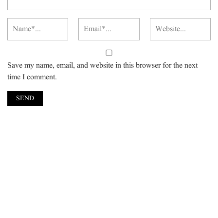
Save my name, email, and website in this browser for the next
time I comment.