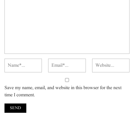
Save my name, email, and website in this browser for the next
time I comment.