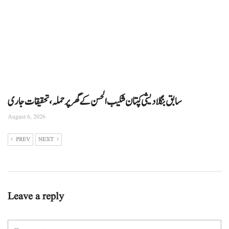
سابق بنگلادیشی کپتان شکیب الحسن کے گھر پر حملہ، تحقیقات جاری
August 6, 2026
PREV
NEXT
Leave a reply