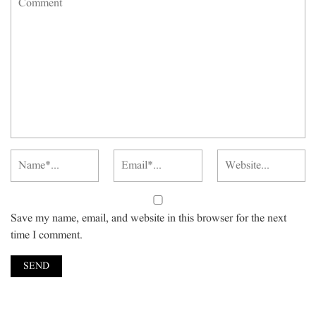
Save my name, email, and website in this browser for the next
time I comment.