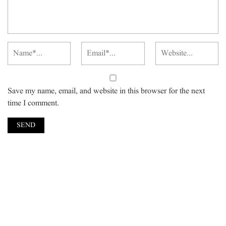
Save my name, email, and website in this browser for the next
time I comment.