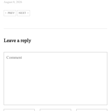
August 8, 2026
PREV
NEXT
Leave a reply