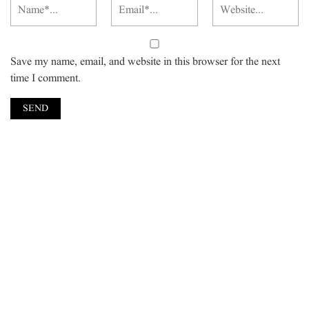
Save my name, email, and website in this browser for the next
time I comment.