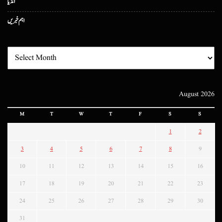
انڈیا
اہم خبریں
August 2026
M
T
W
T
F
S
S
1
2
3
4
5
6
7
8
9
10
11
12
13
14
15
16
17
18
19
20
21
22
23
24
25
26
27
28
29
30
31