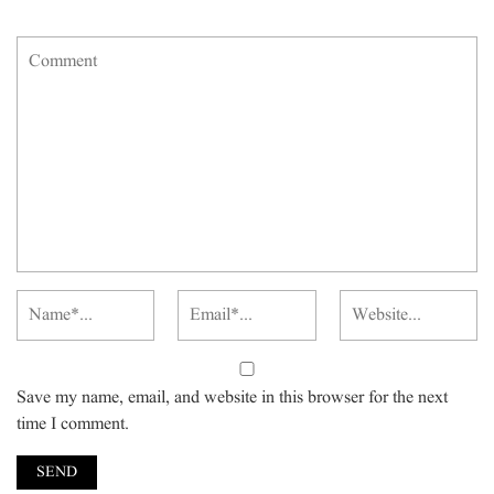
Save my name, email, and website in this browser for the next
time I comment.