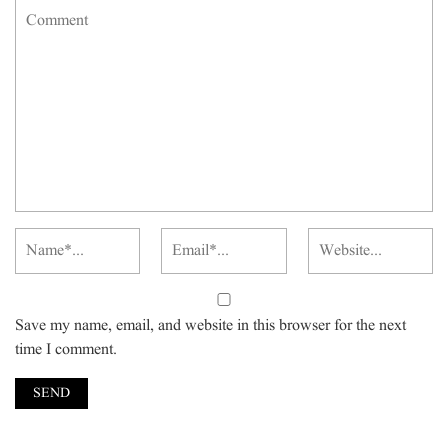
Save my name, email, and website in this browser for the next
time I comment.