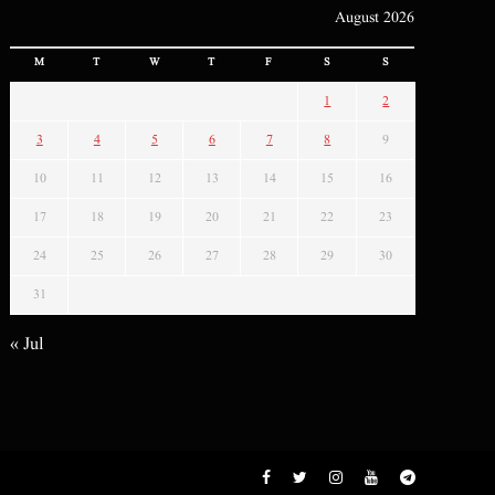
August 2026
M
T
W
T
F
S
S
1
2
3
4
5
6
7
8
9
10
11
12
13
14
15
16
17
18
19
20
21
22
23
24
25
26
27
28
29
30
31
« Jul