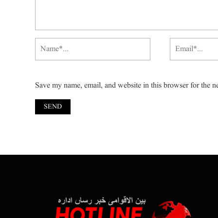
Save my name, email, and website in this browser for the n