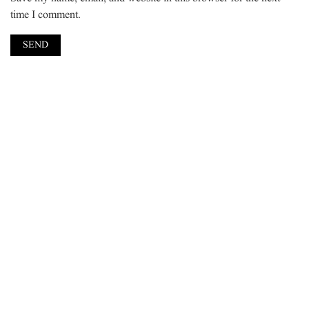
time I comment.