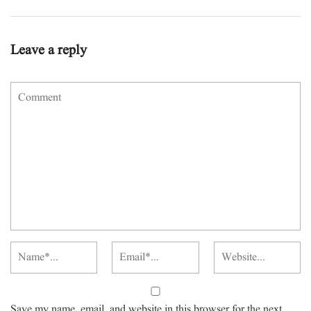
Leave a reply
Save my name, email, and website in this browser for the next