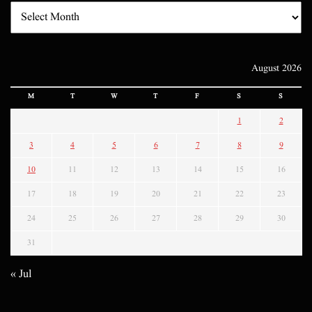
August 2026
M
T
W
T
F
S
S
1
2
3
4
5
6
7
8
9
10
11
12
13
14
15
16
17
18
19
20
21
22
23
24
25
26
27
28
29
30
31
« Jul