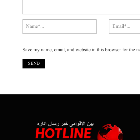
Save my name, email, and website in this browser for the n