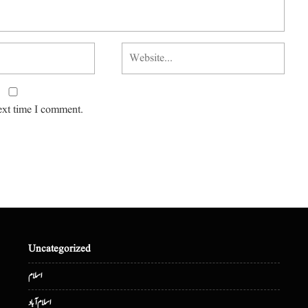
ext time I comment.
Uncategorized
اسلام
اسلام آباد