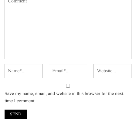
Save my name, email, and website in this browser for the next
time I comment.