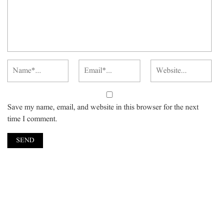
Save my name, email, and website in this browser for the next
time I comment.