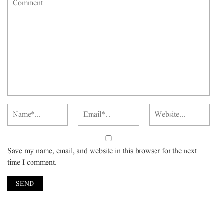
Save my name, email, and website in this browser for the next
time I comment.