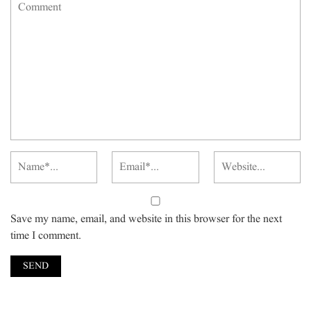
Save my name, email, and website in this browser for the next
time I comment.