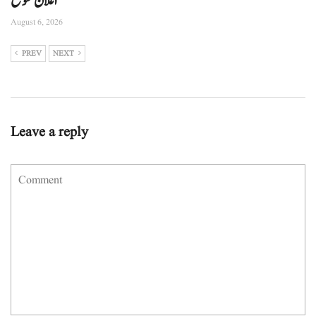
اعلان متوقع
August 6, 2026
PREV
NEXT
Leave a reply