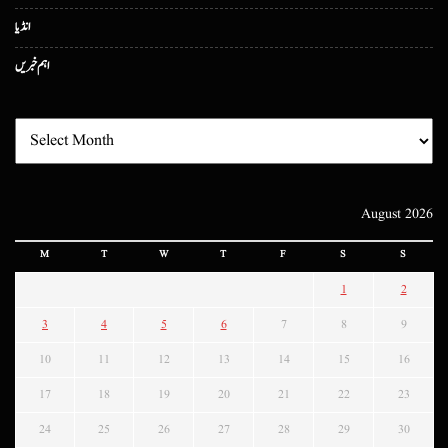
انڈیا
اہم خبریں
August 2026
M
T
W
T
F
S
S
1
2
3
4
5
6
7
8
9
10
11
12
13
14
15
16
17
18
19
20
21
22
23
24
25
26
27
28
29
30