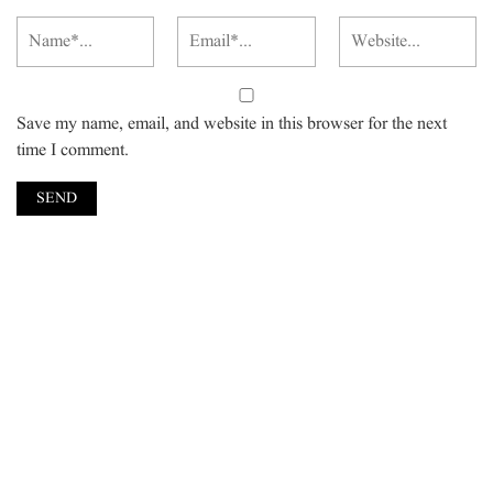
Save my name, email, and website in this browser for the next
time I comment.