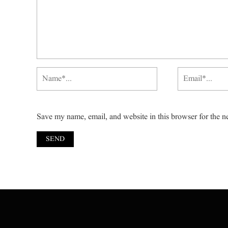
Save my name, email, and website in this browser for the n