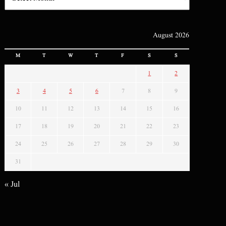
August 2026
M
T
W
T
F
S
S
1
2
3
4
5
6
7
8
9
10
11
12
13
14
15
16
17
18
19
20
21
22
23
24
25
26
27
28
29
30
31
« Jul