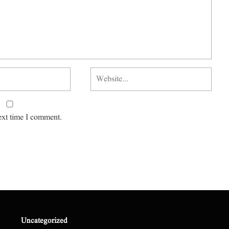
ext time I comment.
Uncategorized