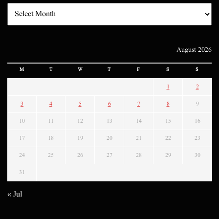
August 2026
M
T
W
T
F
S
S
1
2
3
4
5
6
7
8
9
10
11
12
13
14
15
16
17
18
19
20
21
22
23
24
25
26
27
28
29
30
31
« Jul