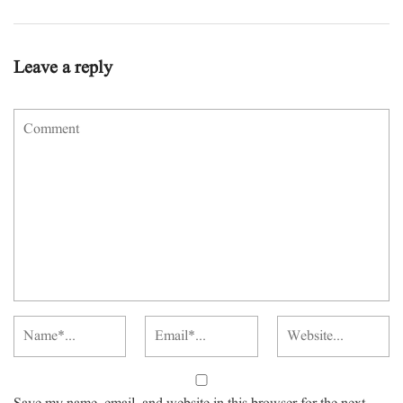
Leave a reply