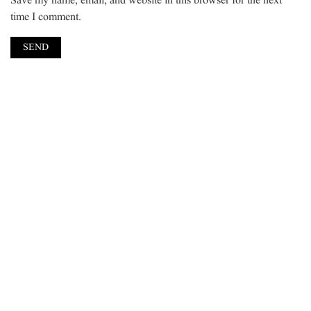
Save my name, email, and website in this browser for the next
time I comment.