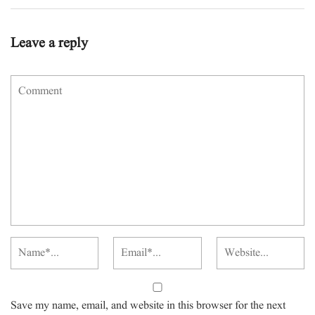
Leave a reply
Save my name, email, and website in this browser for the next