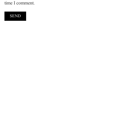
time I comment.