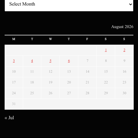
August 2026
M
T
W
T
F
S
S
1
2
3
4
5
6
7
8
9
10
11
12
13
14
15
16
17
18
19
20
21
22
23
24
25
26
27
28
29
30
31
« Jul