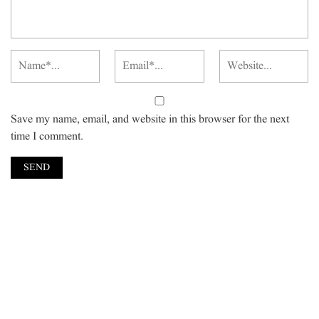
Save my name, email, and website in this browser for the next
time I comment.