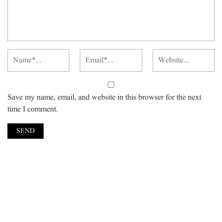
Save my name, email, and website in this browser for the next
time I comment.