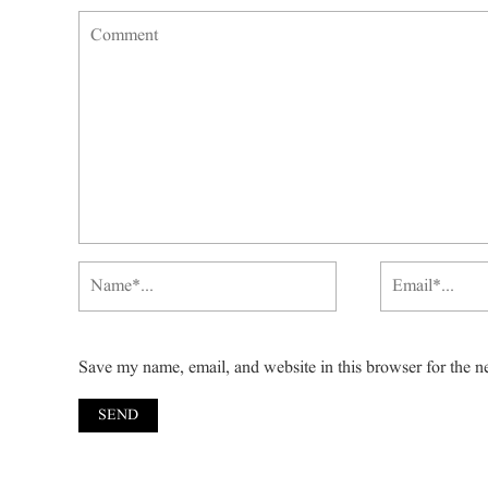
Save my name, email, and website in this browser for the n