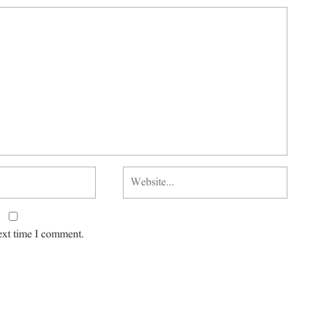
ext time I comment.