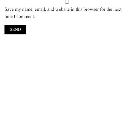
Save my name, email, and website in this browser for the next
time I comment.