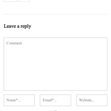
Leave a reply