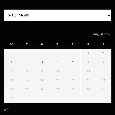
August 2026
M
T
W
T
F
S
S
1
2
3
4
5
6
7
8
9
10
11
12
13
14
15
16
17
18
19
20
21
22
23
24
25
26
27
28
29
30
31
« Jul