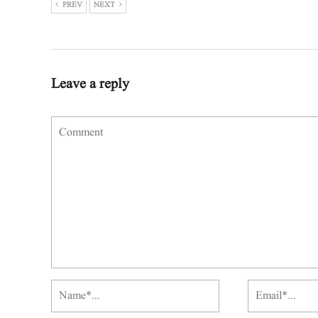
PREV
NEXT
Leave a reply