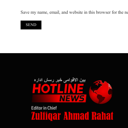
Save my name, email, and website in this browser for the n