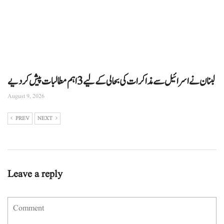
لبنان نے اسرائیل سے مذاکرات کی بحالی کے لیے 3 اہم مطالبات پیش کر دیے
August 9, 2026
PREV
NEXT
Leave a reply