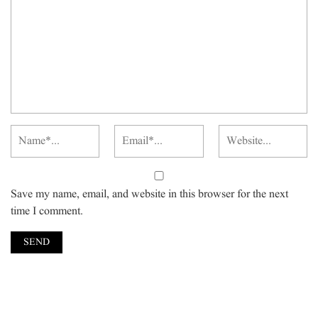
Save my name, email, and website in this browser for the next
time I comment.