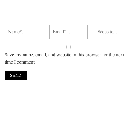
Save my name, email, and website in this browser for the next
time I comment.