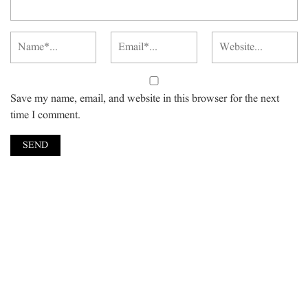
Save my name, email, and website in this browser for the next
time I comment.