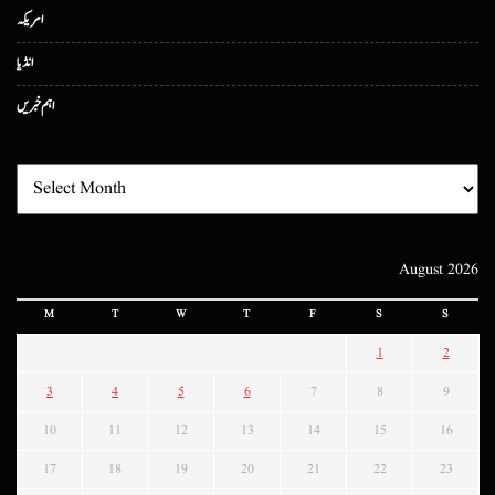
امریکہ
انڈیا
اہم خبریں
August 2026
M
T
W
T
F
S
S
1
2
3
4
5
6
7
8
9
10
11
12
13
14
15
16
17
18
19
20
21
22
23