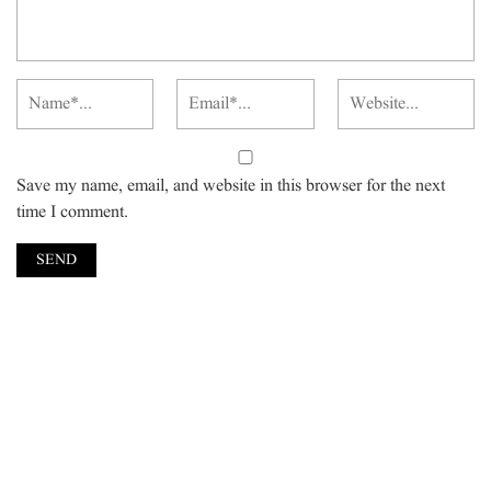
Save my name, email, and website in this browser for the next
time I comment.