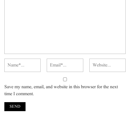
Save my name, email, and website in this browser for the next
time I comment.