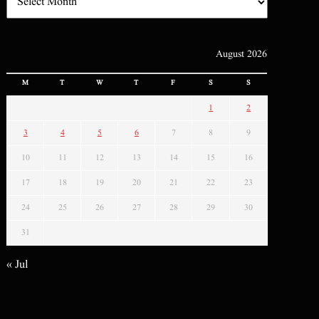
August 2026
M
T
W
T
F
S
S
1
2
3
4
5
6
7
8
9
10
11
12
13
14
15
16
17
18
19
20
21
22
23
24
25
26
27
28
29
30
31
« Jul