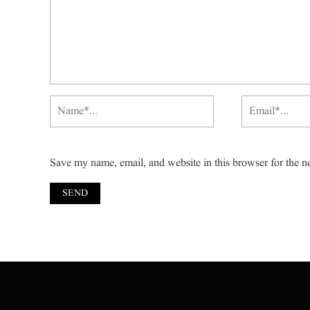
Save my name, email, and website in this browser for the n