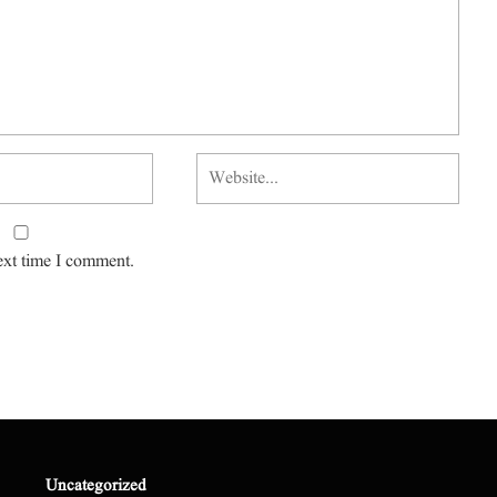
ext time I comment.
Uncategorized