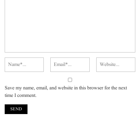
Save my name, email, and website in this browser for the next
time I comment.