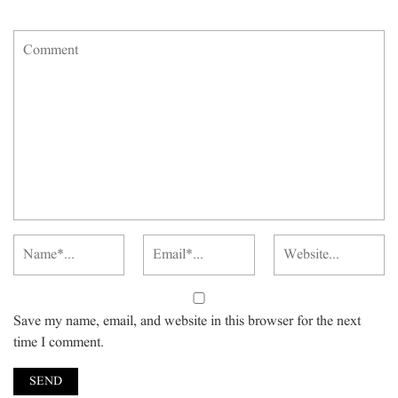
Save my name, email, and website in this browser for the next
time I comment.