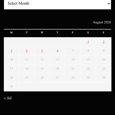
August 2026
M
T
W
T
F
S
S
1
2
3
4
5
6
7
8
9
10
11
12
13
14
15
16
17
18
19
20
21
22
23
24
25
26
27
28
29
30
31
« Jul