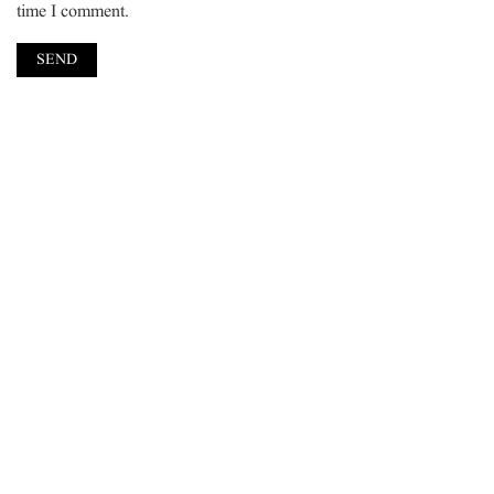
time I comment.