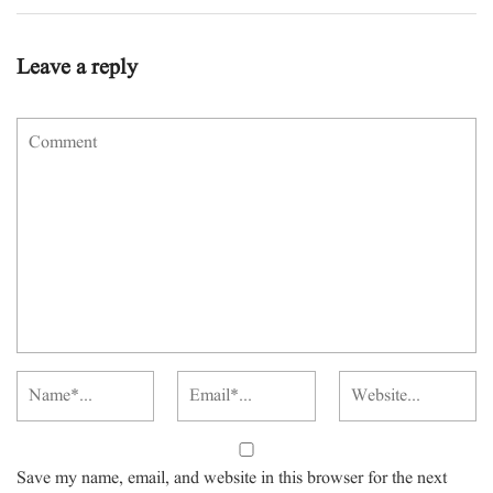
Leave a reply
Save my name, email, and website in this browser for the next