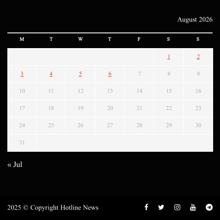
August 2026
M
T
W
T
F
S
S
1
2
3
4
5
6
7
8
9
10
11
12
13
14
15
16
17
18
19
20
21
22
23
24
25
26
27
28
29
30
31
« Jul
2025 © Copyright Hotline News