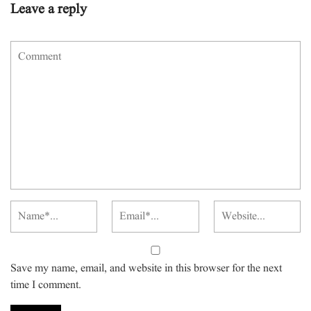
Leave a reply
Save my name, email, and website in this browser for the next
time I comment.