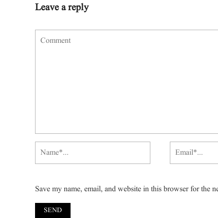
Leave a reply
Save my name, email, and website in this browser for the n