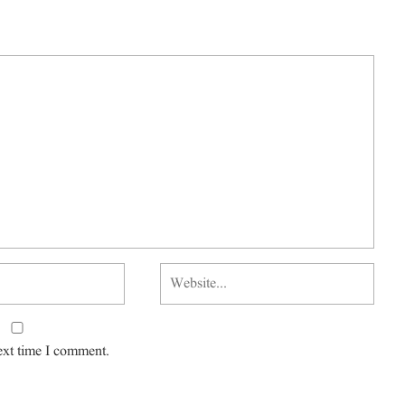
ext time I comment.