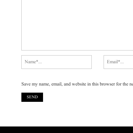
Save my name, email, and website in this browser for the n