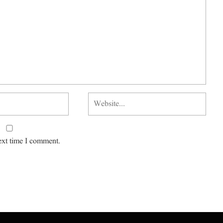
ext time I comment.