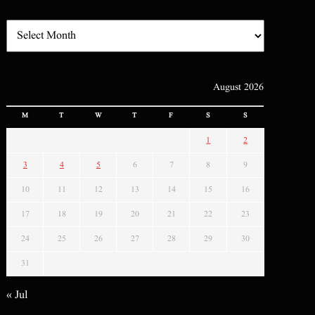
August 2026
M
T
W
T
F
S
S
1
2
3
4
5
6
7
8
9
10
11
12
13
14
15
16
17
18
19
20
21
22
23
24
25
26
27
28
29
30
31
« Jul