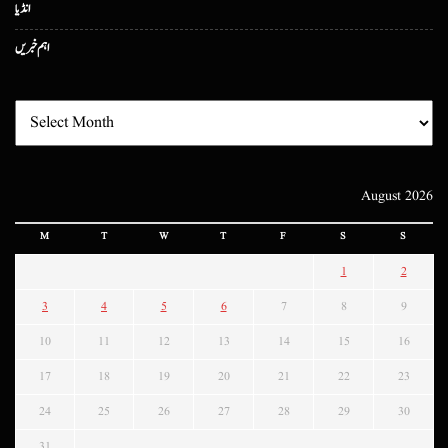
انڈیا
اہم خبریں
August 2026
M
T
W
T
F
S
S
1
2
3
4
5
6
7
8
9
10
11
12
13
14
15
16
17
18
19
20
21
22
23
24
25
26
27
28
29
30
31