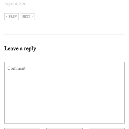
August 6, 2026
PREV
NEXT
Leave a reply