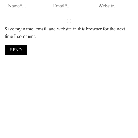
Save my name, email, and website in this browser for the next
time I comment.