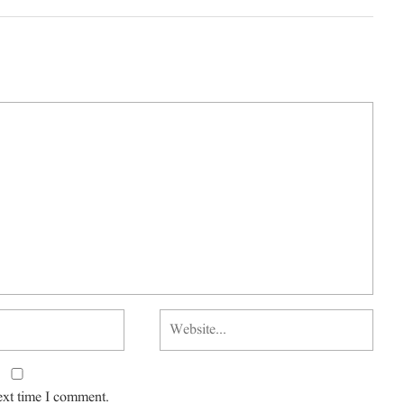
ext time I comment.