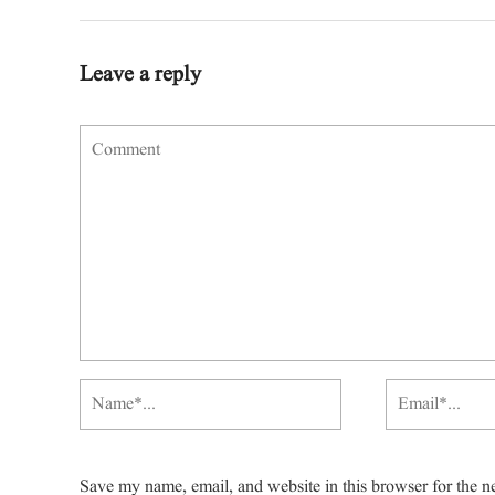
Leave a reply
Save my name, email, and website in this browser for the n