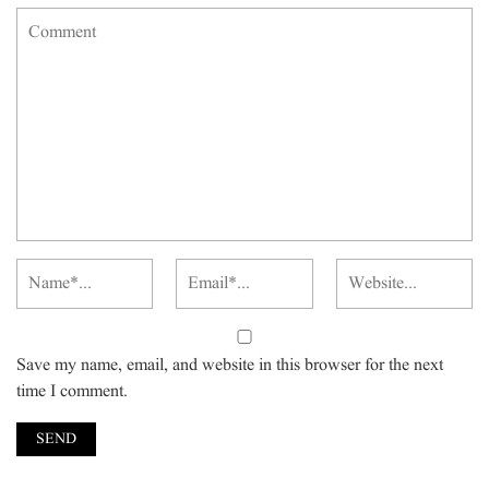
Save my name, email, and website in this browser for the next
time I comment.