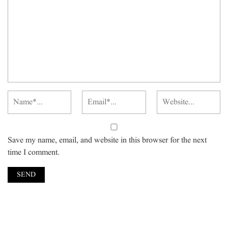
Save my name, email, and website in this browser for the next
time I comment.