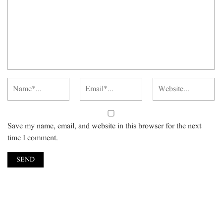
Save my name, email, and website in this browser for the next
time I comment.