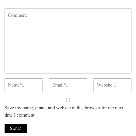
Save my name, email, and website in this browser for the next
time I comment.