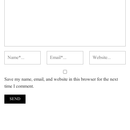
Save my name, email, and website in this browser for the next
time I comment.