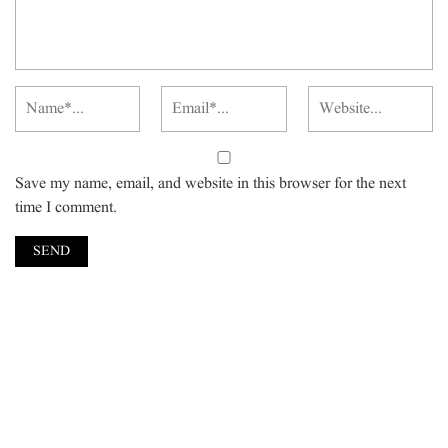
Save my name, email, and website in this browser for the next
time I comment.