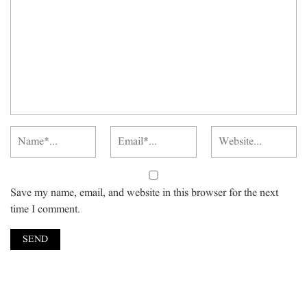
Save my name, email, and website in this browser for the next
time I comment.