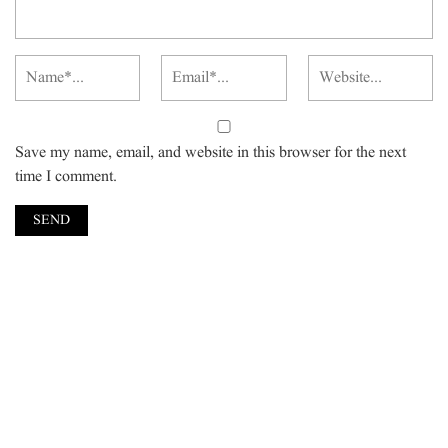
Save my name, email, and website in this browser for the next
time I comment.