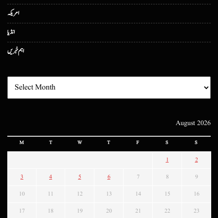
امریکہ
انڈیا
اہم خبریں
August 2026
M
T
W
T
F
S
S
1
2
3
4
5
6
7
8
9
10
11
12
13
14
15
16
17
18
19
20
21
22
23