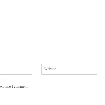
ext time I comment.