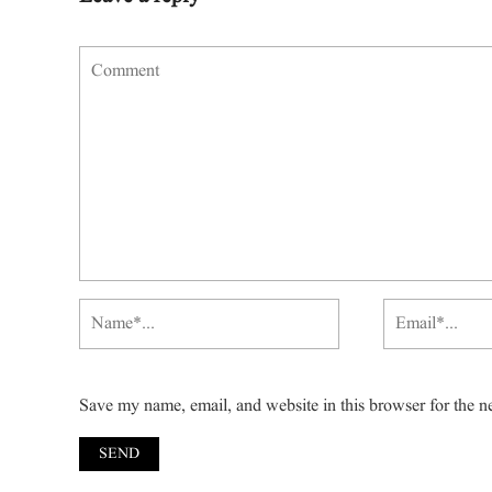
Save my name, email, and website in this browser for the n