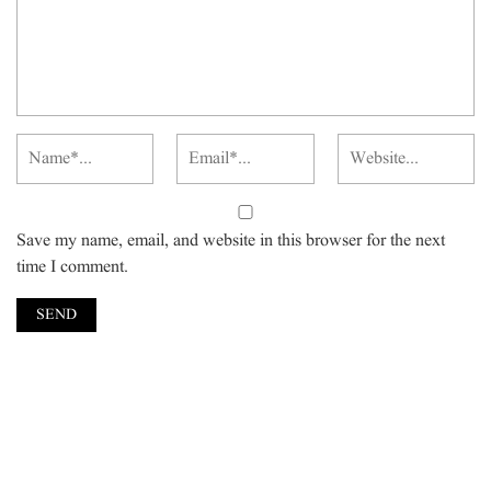
Save my name, email, and website in this browser for the next
time I comment.